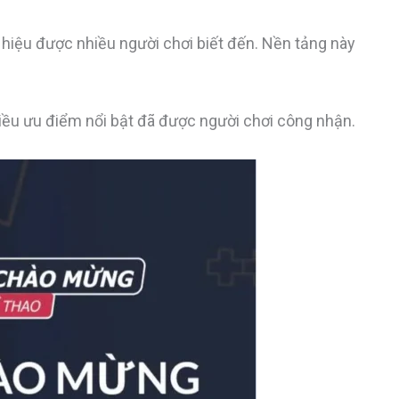
hiệu được nhiều người chơi biết đến. Nền tảng này
iều ưu điểm nổi bật đã được người chơi công nhận.