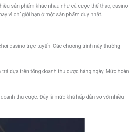
nhiều sản phẩm khác nhau như cá cược thể thao, casino
 thay vì chỉ giới hạn ở một sản phẩm duy nhất.
hơi casino trực tuyến. Các chương trình này thường
oàn trả dựa trên tổng doanh thu cược hàng ngày. Mức hoàn
g doanh thu cược. Đây là mức khá hấp dẫn so với nhiều