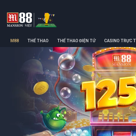
Nhảy
tới
nội
dung
M88
THỂ THAO
THỂ THAO ĐIỆN TỬ
CASINO TRỰC 