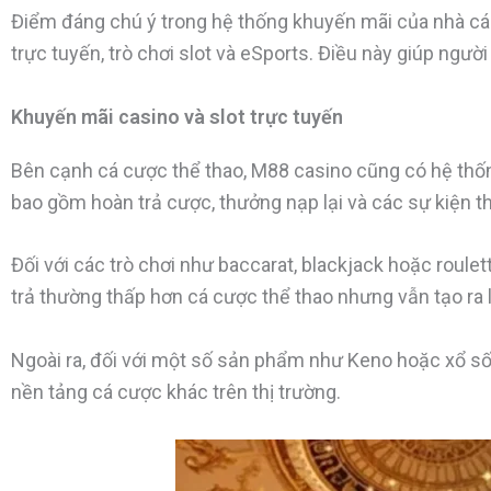
Điểm đáng chú ý trong hệ thống khuyến mãi của nhà cái
trực tuyến, trò chơi slot và eSports. Điều này giúp người
Khuyến mãi casino và slot trực tuyến
Bên cạnh cá cược thể thao, M88 casino cũng có hệ thốn
bao gồm hoàn trả cược, thưởng nạp lại và các sự kiện 
Đối với các trò chơi như baccarat, blackjack hoặc roule
trả thường thấp hơn cá cược thể thao nhưng vẫn tạo ra 
Ngoài ra, đối với một số sản phẩm như Keno hoặc xổ số 
nền tảng cá cược khác trên thị trường.